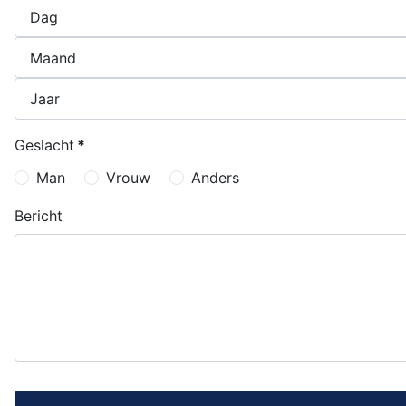
Geslacht
*
Man
Vrouw
Anders
Bericht