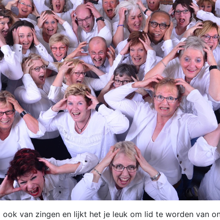
j ook van zingen en lijkt het je leuk om lid te worden van o