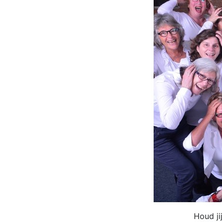
Houd ji