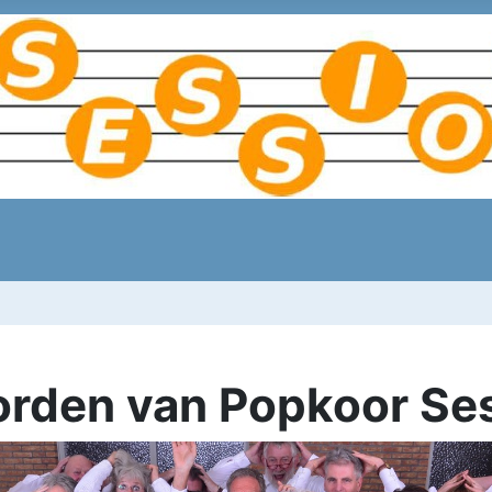
orden van Popkoor Se