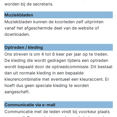
worden bij de secretaris.
Muziekbladen
Muziekbladen kunnen de koorleden zelf uitprinten
vanaf het afgeschermde deel van de website of
downloaden.
Optreden / kleding
Ons streven is om 4 tot 6 keer per jaar op te treden.
De kleding die wordt gedragen tijdens een optreden
wordt bepaald door de optreedcommissie. Dit bestaat
dan uit normale kleding in een bepaalde
kleurencombinatie met eventueel een kleuraccent. Er
hoeft dus geen speciale kleding te worden
aangeschaft.
Communicatie via e-mail
Communicatie met de leden vindt bij voorkeur plaats