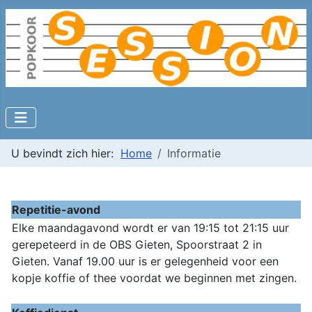
U bevindt zich hier:
Home
Informatie
Repetitie-avond
Elke maandagavond wordt er van 19:15 tot 21:15 uur
gerepeteerd in de OBS Gieten, Spoorstraat 2 in
Gieten. Vanaf 19.00 uur is er gelegenheid voor een
kopje koffie of thee voordat we beginnen met zingen.