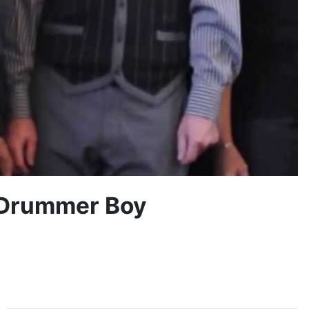
 Drummer Boy