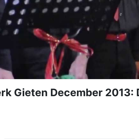
erk Gieten December 2013: