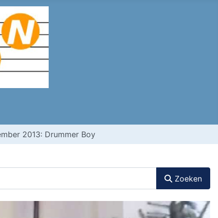
cember 2013: Drummer Boy
Zoeken