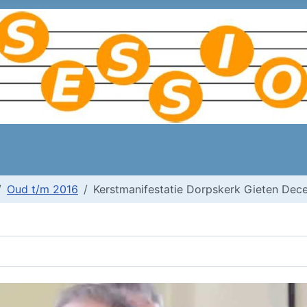
Oud t/m 2016
Kerstmanifestatie Dorpskerk Gieten De