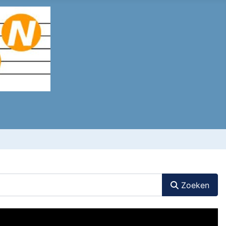
Zoeken