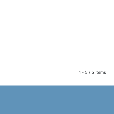
1 - 5 / 5 items